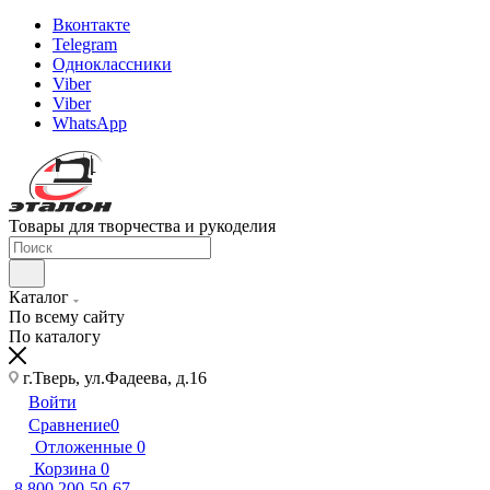
Вконтакте
Telegram
Одноклассники
Viber
Viber
WhatsApp
Товары для творчества и рукоделия
Каталог
По всему сайту
По каталогу
г.Тверь, ул.Фадеева, д.16
Войти
Сравнение
0
Отложенные
0
Корзина
0
8 800 200-50-67