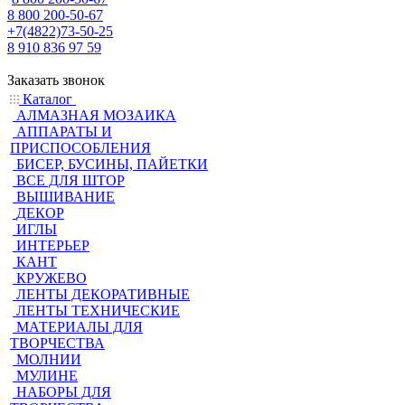
8 800 200-50-67
+7(4822)73-50-25
8 910 836 97 59
Заказать звонок
Каталог
АЛМАЗНАЯ МОЗАИКА
АППАРАТЫ И
ПРИСПОСОБЛЕНИЯ
БИСЕР, БУСИНЫ, ПАЙЕТКИ
ВСЕ ДЛЯ ШТОР
ВЫШИВАНИЕ
ДЕКОР
ИГЛЫ
ИНТЕРЬЕР
КАНТ
КРУЖЕВО
ЛЕНТЫ ДЕКОРАТИВНЫЕ
ЛЕНТЫ ТЕХНИЧЕСКИЕ
МАТЕРИАЛЫ ДЛЯ
ТВОРЧЕСТВА
МОЛНИИ
МУЛИНЕ
НАБОРЫ ДЛЯ