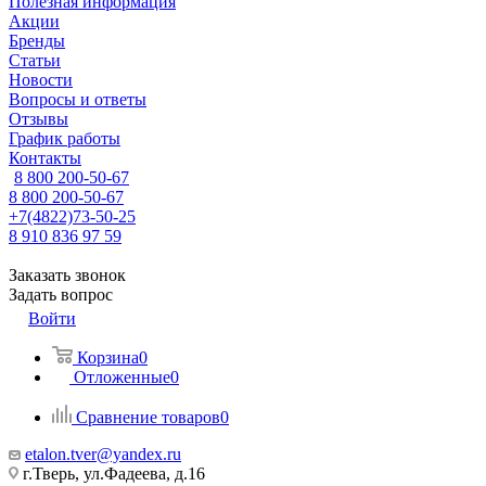
Полезная информация
Акции
Бренды
Статьи
Новости
Вопросы и ответы
Отзывы
График работы
Контакты
8 800 200-50-67
8 800 200-50-67
+7(4822)73-50-25
8 910 836 97 59
Заказать звонок
Задать вопрос
Войти
Корзина
0
Отложенные
0
Сравнение товаров
0
etalon.tver@yandex.ru
г.Тверь, ул.Фадеева, д.16