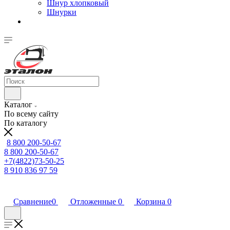
Шнур хлопковый
Шнурки
Каталог
По всему сайту
По каталогу
8 800 200-50-67
8 800 200-50-67
+7(4822)73-50-25
8 910 836 97 59
Сравнение
0
Отложенные
0
Корзина
0