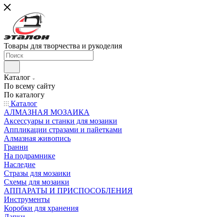
Товары для творчества и рукоделия
Каталог
По всему сайту
По каталогу
Каталог
АЛМАЗНАЯ МОЗАИКА
Аксессуары и станки для мозаики
Аппликации стразами и пайетками
Алмазная живопись
Гранни
На подрамнике
Наследие
Стразы для мозаики
Схемы для мозаики
АППАРАТЫ И ПРИСПОСОБЛЕНИЯ
Инструменты
Коробки для хранения
Лапки