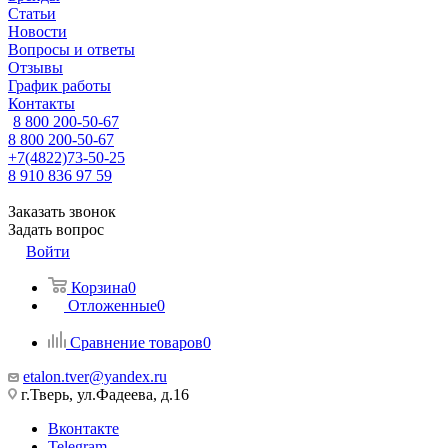
Статьи
Новости
Вопросы и ответы
Отзывы
График работы
Контакты
8 800 200-50-67
8 800 200-50-67
+7(4822)73-50-25
8 910 836 97 59
Заказать звонок
Задать вопрос
Войти
Корзина
0
Отложенные
0
Сравнение товаров
0
etalon.tver@yandex.ru
г.Тверь, ул.Фадеева, д.16
Вконтакте
Telegram