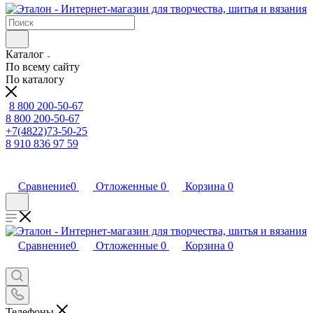
Каталог
По всему сайту
По каталогу
8 800 200-50-67
8 800 200-50-67
+7(4822)73-50-25
8 910 836 97 59
Сравнение
0
Отложенные
0
Корзина
0
Сравнение
0
Отложенные
0
Корзина
0
Телефоны