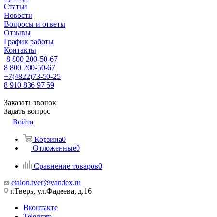
Статьи
Новости
Вопросы и ответы
Отзывы
График работы
Контакты
8 800 200-50-67
8 800 200-50-67
+7(4822)73-50-25
8 910 836 97 59
Заказать звонок
Задать вопрос
Войти
Корзина
0
Отложенные
0
Сравнение товаров
0
etalon.tver@yandex.ru
г.Тверь, ул.Фадеева, д.16
Вконтакте
Telegram