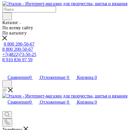
Каталог
По всему сайту
По каталогу
8 800 200-50-67
8 800 200-50-67
+7(4822)73-50-25
8 910 836 97 59
Сравнение
0
Отложенные
0
Корзина
0
Сравнение
0
Отложенные
0
Корзина
0
Телефоны