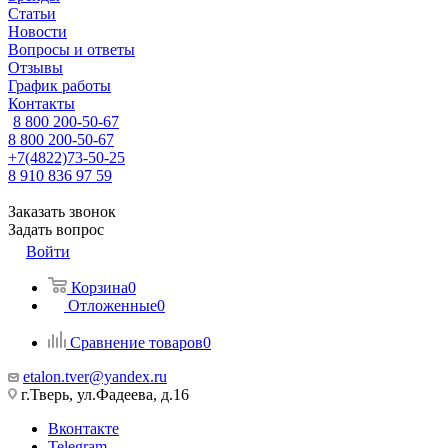
Статьи
Новости
Вопросы и ответы
Отзывы
График работы
Контакты
8 800 200-50-67
8 800 200-50-67
+7(4822)73-50-25
8 910 836 97 59
Заказать звонок
Задать вопрос
Войти
Корзина
0
Отложенные
0
Сравнение товаров
0
etalon.tver@yandex.ru
г.Тверь, ул.Фадеева, д.16
Вконтакте
Telegram