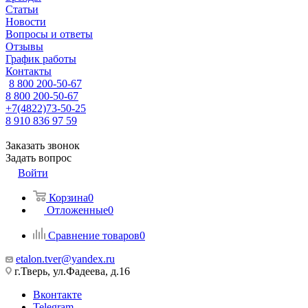
Статьи
Новости
Вопросы и ответы
Отзывы
График работы
Контакты
8 800 200-50-67
8 800 200-50-67
+7(4822)73-50-25
8 910 836 97 59
Заказать звонок
Задать вопрос
Войти
Корзина
0
Отложенные
0
Сравнение товаров
0
etalon.tver@yandex.ru
г.Тверь, ул.Фадеева, д.16
Вконтакте
Telegram