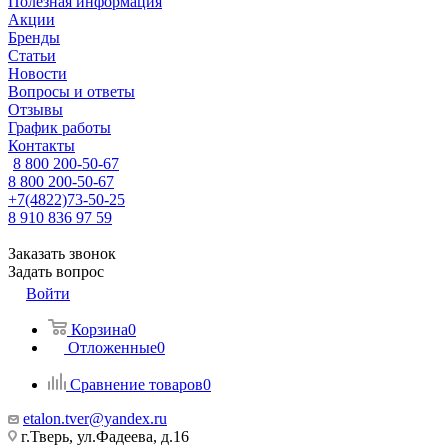
Полезная информация
Акции
Бренды
Статьи
Новости
Вопросы и ответы
Отзывы
График работы
Контакты
8 800 200-50-67
8 800 200-50-67
+7(4822)73-50-25
8 910 836 97 59
Заказать звонок
Задать вопрос
Войти
Корзина
0
Отложенные
0
Сравнение товаров
0
etalon.tver@yandex.ru
г.Тверь, ул.Фадеева, д.16