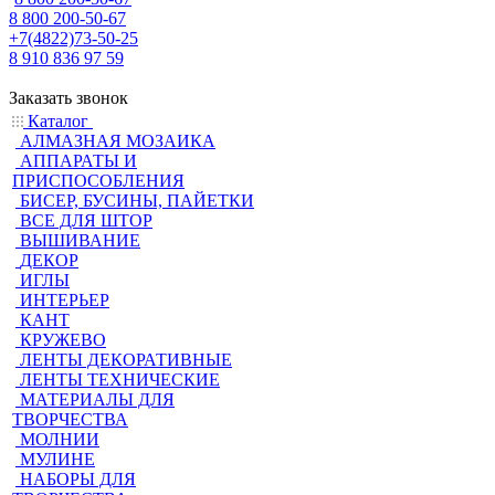
8 800 200-50-67
+7(4822)73-50-25
8 910 836 97 59
Заказать звонок
Каталог
АЛМАЗНАЯ МОЗАИКА
АППАРАТЫ И
ПРИСПОСОБЛЕНИЯ
БИСЕР, БУСИНЫ, ПАЙЕТКИ
ВСЕ ДЛЯ ШТОР
ВЫШИВАНИЕ
ДЕКОР
ИГЛЫ
ИНТЕРЬЕР
КАНТ
КРУЖЕВО
ЛЕНТЫ ДЕКОРАТИВНЫЕ
ЛЕНТЫ ТЕХНИЧЕСКИЕ
МАТЕРИАЛЫ ДЛЯ
ТВОРЧЕСТВА
МОЛНИИ
МУЛИНЕ
НАБОРЫ ДЛЯ