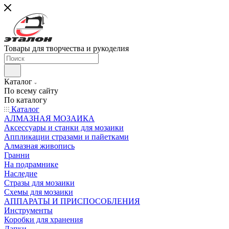
Товары для творчества и рукоделия
Каталог
По всему сайту
По каталогу
Каталог
АЛМАЗНАЯ МОЗАИКА
Аксессуары и станки для мозаики
Аппликации стразами и пайетками
Алмазная живопись
Гранни
На подрамнике
Наследие
Стразы для мозаики
Схемы для мозаики
АППАРАТЫ И ПРИСПОСОБЛЕНИЯ
Инструменты
Коробки для хранения
Лапки