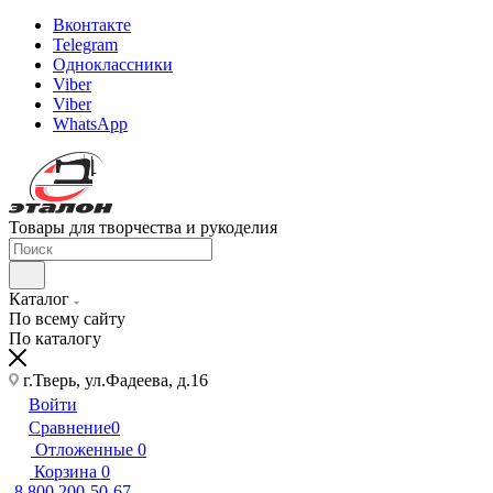
Вконтакте
Telegram
Одноклассники
Viber
Viber
WhatsApp
Товары для творчества и рукоделия
Каталог
По всему сайту
По каталогу
г.Тверь, ул.Фадеева, д.16
Войти
Сравнение
0
Отложенные
0
Корзина
0
8 800 200-50-67