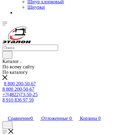
Шнур хлопковый
Шнурки
Каталог
По всему сайту
По каталогу
8 800 200-50-67
8 800 200-50-67
+7(4822)73-50-25
8 910 836 97 59
Сравнение
0
Отложенные
0
Корзина
0