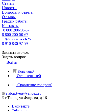
Статьи
Новости
Вопросы и ответы
Отзывы
График работы
Контакты
8 800 200-50-67
8 800 200-50-67
+7(4822)73-50-25
8 910 836 97 59
Заказать звонок
Задать вопрос
Войти
Корзина
0
Отложенные
0
Сравнение товаров
0
etalon.tver@yandex.ru
г.Тверь, ул.Фадеева, д.16
Вконтакте
Telegram