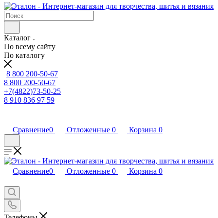
Каталог
По всему сайту
По каталогу
8 800 200-50-67
8 800 200-50-67
+7(4822)73-50-25
8 910 836 97 59
Сравнение
0
Отложенные
0
Корзина
0
Сравнение
0
Отложенные
0
Корзина
0
Телефоны