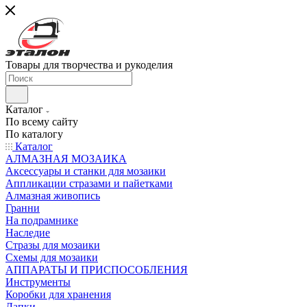
Товары для творчества и рукоделия
Каталог
По всему сайту
По каталогу
Каталог
АЛМАЗНАЯ МОЗАИКА
Аксессуары и станки для мозаики
Аппликации стразами и пайетками
Алмазная живопись
Гранни
На подрамнике
Наследие
Стразы для мозаики
Схемы для мозаики
АППАРАТЫ И ПРИСПОСОБЛЕНИЯ
Инструменты
Коробки для хранения
Лапки