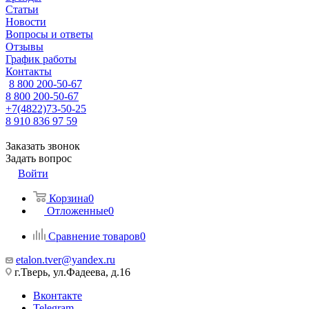
Статьи
Новости
Вопросы и ответы
Отзывы
График работы
Контакты
8 800 200-50-67
8 800 200-50-67
+7(4822)73-50-25
8 910 836 97 59
Заказать звонок
Задать вопрос
Войти
Корзина
0
Отложенные
0
Сравнение товаров
0
etalon.tver@yandex.ru
г.Тверь, ул.Фадеева, д.16
Вконтакте
Telegram