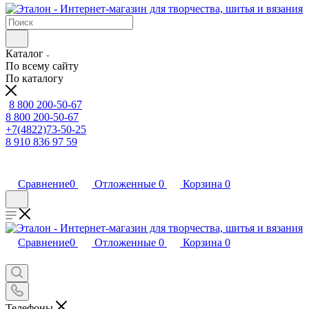
Каталог
По всему сайту
По каталогу
8 800 200-50-67
8 800 200-50-67
+7(4822)73-50-25
8 910 836 97 59
Сравнение
0
Отложенные
0
Корзина
0
Сравнение
0
Отложенные
0
Корзина
0
Телефоны