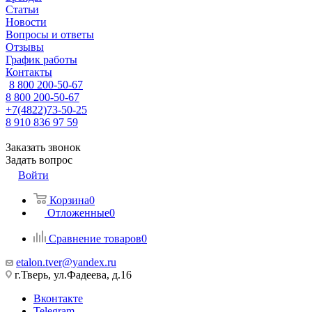
Статьи
Новости
Вопросы и ответы
Отзывы
График работы
Контакты
8 800 200-50-67
8 800 200-50-67
+7(4822)73-50-25
8 910 836 97 59
Заказать звонок
Задать вопрос
Войти
Корзина
0
Отложенные
0
Сравнение товаров
0
etalon.tver@yandex.ru
г.Тверь, ул.Фадеева, д.16
Вконтакте
Telegram