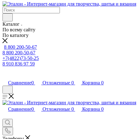
Каталог
По всему сайту
По каталогу
8 800 200-50-67
8 800 200-50-67
+7(4822)73-50-25
8 910 836 97 59
Сравнение
0
Отложенные
0
Корзина
0
Сравнение
0
Отложенные
0
Корзина
0
Телефоны