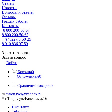
Статьи
Новости
Вопросы и ответы
Отзывы
График работы
Контакты
8 800 200-50-67
8 800 200-50-67
+7(4822)73-50-25
8 910 836 97 59
Заказать звонок
Задать вопрос
Войти
Корзина
0
Отложенные
0
Сравнение товаров
0
etalon.tver@yandex.ru
г.Тверь, ул.Фадеева, д.16
Вконтакте
Telegram