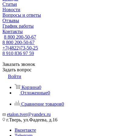
Статьи
Новости
Вопросы и ответы
Отзывы
График работы
Контакты
8 800 200-50-67
8 800 200-50-67
+7(4822)73-50-25
8 910 836 97 59
Заказать звонок
Задать вопрос
Войти
Корзина
0
Отложенные
0
Сравнение товаров
0
etalon.tver@yandex.ru
г.Тверь, ул.Фадеева, д.16
Вконтакте
Telegram