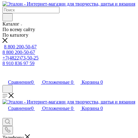
Каталог
По всему сайту
По каталогу
8 800 200-50-67
8 800 200-50-67
+7(4822)73-50-25
8 910 836 97 59
Сравнение
0
Отложенные
0
Корзина
0
Сравнение
0
Отложенные
0
Корзина
0
Телефоны