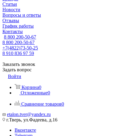
Статьи
Новости
Вопросы и ответы
Отзывы
График работы
Контакты
8 800 200-50-67
8 800 200-50-67
+7(4822)73-50-25
8 910 836 97 59
Заказать звонок
Задать вопрос
Войти
Корзина
0
Отложенные
0
Сравнение товаров
0
etalon.tver@yandex.ru
г.Тверь, ул.Фадеева, д.16
Вконтакте
Telegram