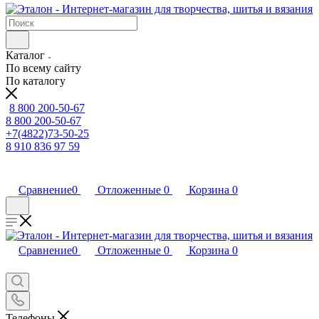
Каталог
По всему сайту
По каталогу
8 800 200-50-67
8 800 200-50-67
+7(4822)73-50-25
8 910 836 97 59
Сравнение
0
Отложенные
0
Корзина
0
Сравнение
0
Отложенные
0
Корзина
0
Телефоны