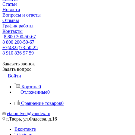
Статьи
Новости
Вопросы и ответы
Отзывы
График работы
Контакты
8 800 200-50-67
8 800 200-50-67
+7(4822)73-50-25
8 910 836 97 59
Заказать звонок
Задать вопрос
Войти
Корзина
0
Отложенные
0
Сравнение товаров
0
etalon.tver@yandex.ru
г.Тверь, ул.Фадеева, д.16
Вконтакте
Telegram