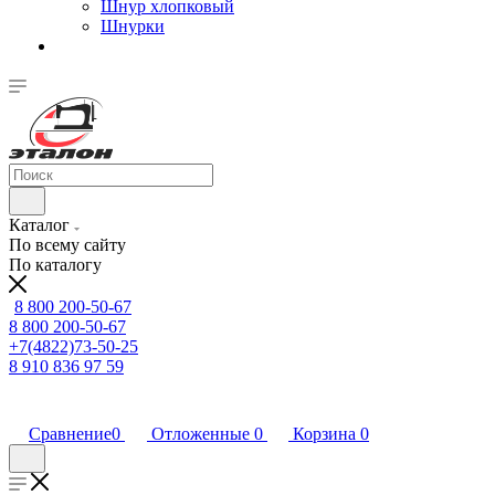
Шнур хлопковый
Шнурки
Каталог
По всему сайту
По каталогу
8 800 200-50-67
8 800 200-50-67
+7(4822)73-50-25
8 910 836 97 59
Сравнение
0
Отложенные
0
Корзина
0