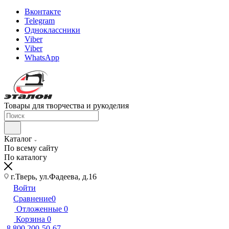
Вконтакте
Telegram
Одноклассники
Viber
Viber
WhatsApp
Товары для творчества и рукоделия
Каталог
По всему сайту
По каталогу
г.Тверь, ул.Фадеева, д.16
Войти
Сравнение
0
Отложенные
0
Корзина
0
8 800 200-50-67