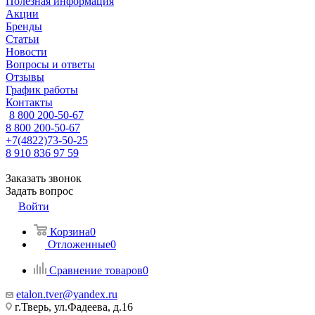
Полезная информация
Акции
Бренды
Статьи
Новости
Вопросы и ответы
Отзывы
График работы
Контакты
8 800 200-50-67
8 800 200-50-67
+7(4822)73-50-25
8 910 836 97 59
Заказать звонок
Задать вопрос
Войти
Корзина
0
Отложенные
0
Сравнение товаров
0
etalon.tver@yandex.ru
г.Тверь, ул.Фадеева, д.16