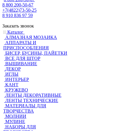
8 800 200-50-67
+7(4822)73-50-25
8 910 836 97 59
Заказать звонок
Каталог
АЛМАЗНАЯ МОЗАИКА
АППАРАТЫ И
ПРИСПОСОБЛЕНИЯ
БИСЕР, БУСИНЫ, ПАЙЕТКИ
ВСЕ ДЛЯ ШТОР
ВЫШИВАНИЕ
ДЕКОР
ИГЛЫ
ИНТЕРЬЕР
КАНТ
КРУЖЕВО
ЛЕНТЫ ДЕКОРАТИВНЫЕ
ЛЕНТЫ ТЕХНИЧЕСКИЕ
МАТЕРИАЛЫ ДЛЯ
ТВОРЧЕСТВА
МОЛНИИ
МУЛИНЕ
НАБОРЫ ДЛЯ