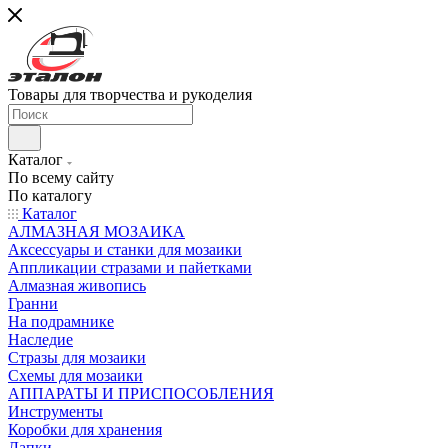
Товары для творчества и рукоделия
Каталог
По всему сайту
По каталогу
Каталог
АЛМАЗНАЯ МОЗАИКА
Аксессуары и станки для мозаики
Аппликации стразами и пайетками
Алмазная живопись
Гранни
На подрамнике
Наследие
Стразы для мозаики
Схемы для мозаики
АППАРАТЫ И ПРИСПОСОБЛЕНИЯ
Инструменты
Коробки для хранения
Лапки