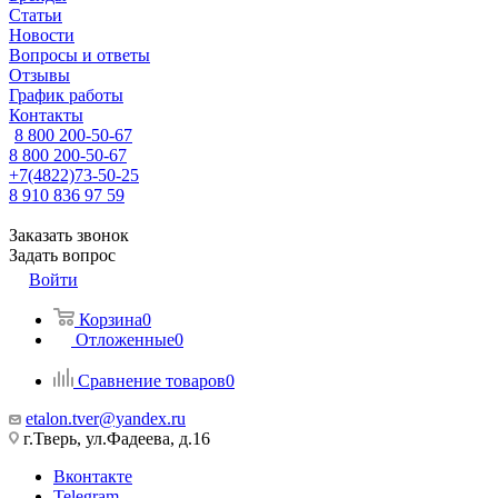
Статьи
Новости
Вопросы и ответы
Отзывы
График работы
Контакты
8 800 200-50-67
8 800 200-50-67
+7(4822)73-50-25
8 910 836 97 59
Заказать звонок
Задать вопрос
Войти
Корзина
0
Отложенные
0
Сравнение товаров
0
etalon.tver@yandex.ru
г.Тверь, ул.Фадеева, д.16
Вконтакте
Telegram