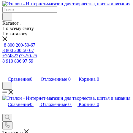
Каталог
По всему сайту
По каталогу
8 800 200-50-67
8 800 200-50-67
+7(4822)73-50-25
8 910 836 97 59
Сравнение
0
Отложенные
0
Корзина
0
Сравнение
0
Отложенные
0
Корзина
0
Телефоны