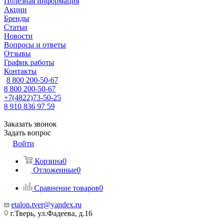
Полезная информация
Акции
Бренды
Статьи
Новости
Вопросы и ответы
Отзывы
График работы
Контакты
8 800 200-50-67
8 800 200-50-67
+7(4822)73-50-25
8 910 836 97 59
Заказать звонок
Задать вопрос
Войти
Корзина
0
Отложенные
0
Сравнение товаров
0
etalon.tver@yandex.ru
г.Тверь, ул.Фадеева, д.16