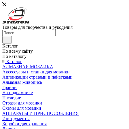
Товары для творчества и рукоделия
Каталог
По всему сайту
По каталогу
Каталог
АЛМАЗНАЯ МОЗАИКА
Аксессуары и станки для мозаики
Аппликации стразами и пайетками
Алмазная живопись
Гранни
На подрамнике
Наследие
Стразы для мозаики
Схемы для мозаики
АППАРАТЫ И ПРИСПОСОБЛЕНИЯ
Инструменты
Коробки для хранения
Лапки