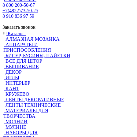
8 800 200-50-67
+7(4822)73-50-25
8 910 836 97 59
Заказать звонок
Каталог
АЛМАЗНАЯ МОЗАИКА
АППАРАТЫ И
ПРИСПОСОБЛЕНИЯ
БИСЕР, БУСИНЫ, ПАЙЕТКИ
ВСЕ ДЛЯ ШТОР
ВЫШИВАНИЕ
ДЕКОР
ИГЛЫ
ИНТЕРЬЕР
КАНТ
КРУЖЕВО
ЛЕНТЫ ДЕКОРАТИВНЫЕ
ЛЕНТЫ ТЕХНИЧЕСКИЕ
МАТЕРИАЛЫ ДЛЯ
ТВОРЧЕСТВА
МОЛНИИ
МУЛИНЕ
НАБОРЫ ДЛЯ