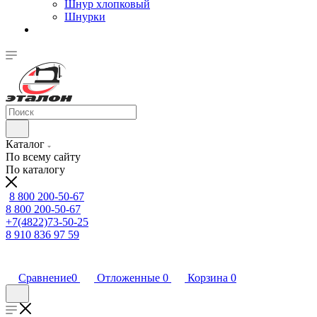
Шнур хлопковый
Шнурки
Каталог
По всему сайту
По каталогу
8 800 200-50-67
8 800 200-50-67
+7(4822)73-50-25
8 910 836 97 59
Сравнение
0
Отложенные
0
Корзина
0