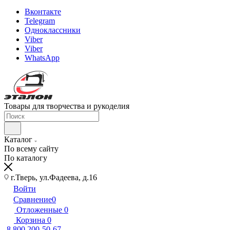
Вконтакте
Telegram
Одноклассники
Viber
Viber
WhatsApp
Товары для творчества и рукоделия
Каталог
По всему сайту
По каталогу
г.Тверь, ул.Фадеева, д.16
Войти
Сравнение
0
Отложенные
0
Корзина
0
8 800 200-50-67