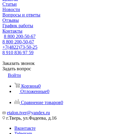
Статьи
Новости
Вопросы и ответы
Отзывы
График работы
Контакты
8 800 200-50-67
8 800 200-50-67
+7(4822)73-50-25
8 910 836 97 59
Заказать звонок
Задать вопрос
Войти
Корзина
0
Отложенные
0
Сравнение товаров
0
etalon.tver@yandex.ru
г.Тверь, ул.Фадеева, д.16
Вконтакте
Telegram