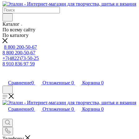
Каталог
По всему сайту
По каталогу
8 800 200-50-67
8 800 200-50-67
+7(4822)73-50-25
8 910 836 97 59
Сравнение
0
Отложенные
0
Корзина
0
Сравнение
0
Отложенные
0
Корзина
0
Телефоны