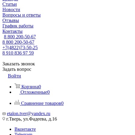
Статьи
Новости
Вопросы и ответы
Отзывы
График работы
Контакты
8 800 200-50-67
8 800 200-50-67
+7(4822)73-50-25
8 910 836 97 59
Заказать звонок
Задать вопрос
Войти
Корзина
0
Отложенные
0
Сравнение товаров
0
etalon.tver@yandex.ru
г.Тверь, ул.Фадеева, д.16
Вконтакте
Telegram