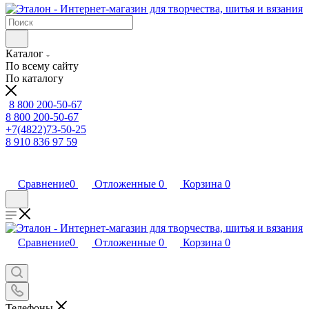
Каталог
По всему сайту
По каталогу
8 800 200-50-67
8 800 200-50-67
+7(4822)73-50-25
8 910 836 97 59
Сравнение
0
Отложенные
0
Корзина
0
Сравнение
0
Отложенные
0
Корзина
0
Телефоны