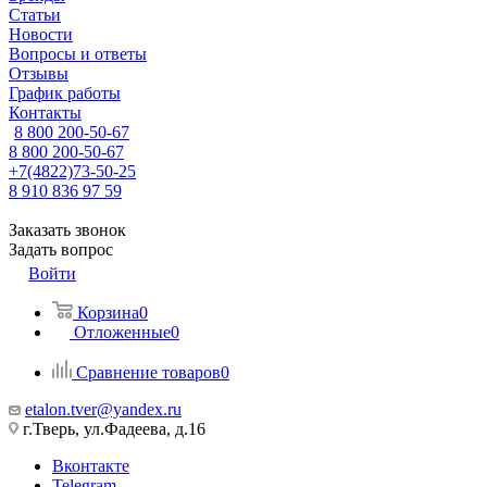
Статьи
Новости
Вопросы и ответы
Отзывы
График работы
Контакты
8 800 200-50-67
8 800 200-50-67
+7(4822)73-50-25
8 910 836 97 59
Заказать звонок
Задать вопрос
Войти
Корзина
0
Отложенные
0
Сравнение товаров
0
etalon.tver@yandex.ru
г.Тверь, ул.Фадеева, д.16
Вконтакте
Telegram