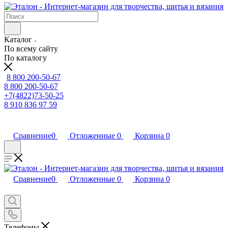
Каталог
По всему сайту
По каталогу
8 800 200-50-67
8 800 200-50-67
+7(4822)73-50-25
8 910 836 97 59
Сравнение
0
Отложенные
0
Корзина
0
Сравнение
0
Отложенные
0
Корзина
0
Телефоны