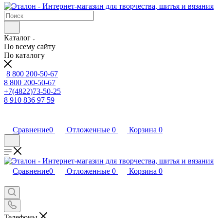
Каталог
По всему сайту
По каталогу
8 800 200-50-67
8 800 200-50-67
+7(4822)73-50-25
8 910 836 97 59
Сравнение
0
Отложенные
0
Корзина
0
Сравнение
0
Отложенные
0
Корзина
0
Телефоны