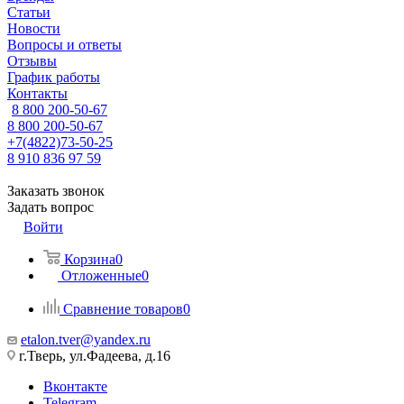
Статьи
Новости
Вопросы и ответы
Отзывы
График работы
Контакты
8 800 200-50-67
8 800 200-50-67
+7(4822)73-50-25
8 910 836 97 59
Заказать звонок
Задать вопрос
Войти
Корзина
0
Отложенные
0
Сравнение товаров
0
etalon.tver@yandex.ru
г.Тверь, ул.Фадеева, д.16
Вконтакте
Telegram