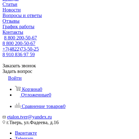
Статьи
Новости
Вопросы и ответы
Отзывы
График работы
Контакты
8 800 200-50-67
8 800 200-50-67
+7(4822)73-50-25
8 910 836 97 59
Заказать звонок
Задать вопрос
Войти
Корзина
0
Отложенные
0
Сравнение товаров
0
etalon.tver@yandex.ru
г.Тверь, ул.Фадеева, д.16
Вконтакте
Telegram