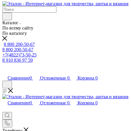
Каталог
По всему сайту
По каталогу
8 800 200-50-67
8 800 200-50-67
+7(4822)73-50-25
8 910 836 97 59
Сравнение
0
Отложенные
0
Корзина
0
Сравнение
0
Отложенные
0
Корзина
0
Телефоны