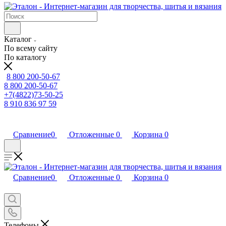
Каталог
По всему сайту
По каталогу
8 800 200-50-67
8 800 200-50-67
+7(4822)73-50-25
8 910 836 97 59
Сравнение
0
Отложенные
0
Корзина
0
Сравнение
0
Отложенные
0
Корзина
0
Телефоны