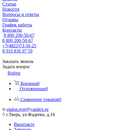
Статьи
Новости
Вопросы и ответы
Отзывы
График работы
Контакты
8 800 200-50-67
8 800 200-50-67
+7(4822)73-50-25
8 910 836 97 59
Заказать звонок
Задать вопрос
Войти
Корзина
0
Отложенные
0
Сравнение товаров
0
etalon.tver@yandex.ru
г.Тверь, ул.Фадеева, д.16
Вконтакте
Telegram