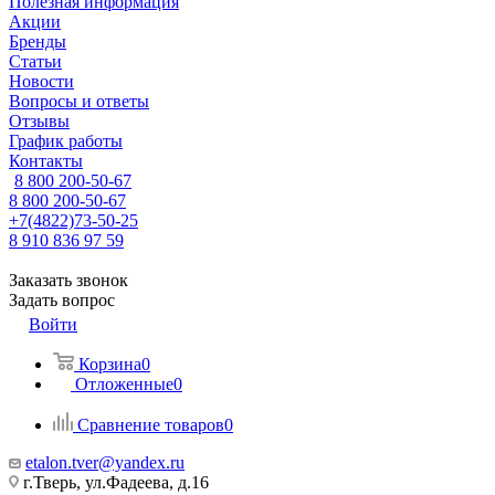
Полезная информация
Акции
Бренды
Статьи
Новости
Вопросы и ответы
Отзывы
График работы
Контакты
8 800 200-50-67
8 800 200-50-67
+7(4822)73-50-25
8 910 836 97 59
Заказать звонок
Задать вопрос
Войти
Корзина
0
Отложенные
0
Сравнение товаров
0
etalon.tver@yandex.ru
г.Тверь, ул.Фадеева, д.16