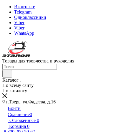
Вконтакте
Telegram
Одноклассники
Viber
Viber
WhatsApp
Товары для творчества и рукоделия
Каталог
По всему сайту
По каталогу
г.Тверь, ул.Фадеева, д.16
Войти
Сравнение
0
Отложенные
0
Корзина
0
8 800 200-50-67