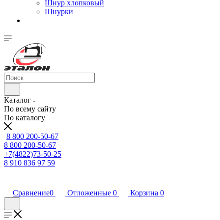
Шнур хлопковый
Шнурки
Каталог
По всему сайту
По каталогу
8 800 200-50-67
8 800 200-50-67
+7(4822)73-50-25
8 910 836 97 59
Сравнение
0
Отложенные
0
Корзина
0