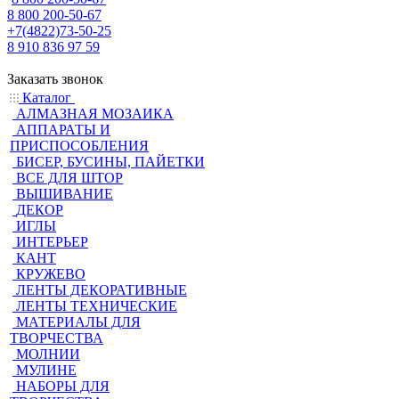
8 800 200-50-67
+7(4822)73-50-25
8 910 836 97 59
Заказать звонок
Каталог
АЛМАЗНАЯ МОЗАИКА
АППАРАТЫ И
ПРИСПОСОБЛЕНИЯ
БИСЕР, БУСИНЫ, ПАЙЕТКИ
ВСЕ ДЛЯ ШТОР
ВЫШИВАНИЕ
ДЕКОР
ИГЛЫ
ИНТЕРЬЕР
КАНТ
КРУЖЕВО
ЛЕНТЫ ДЕКОРАТИВНЫЕ
ЛЕНТЫ ТЕХНИЧЕСКИЕ
МАТЕРИАЛЫ ДЛЯ
ТВОРЧЕСТВА
МОЛНИИ
МУЛИНЕ
НАБОРЫ ДЛЯ