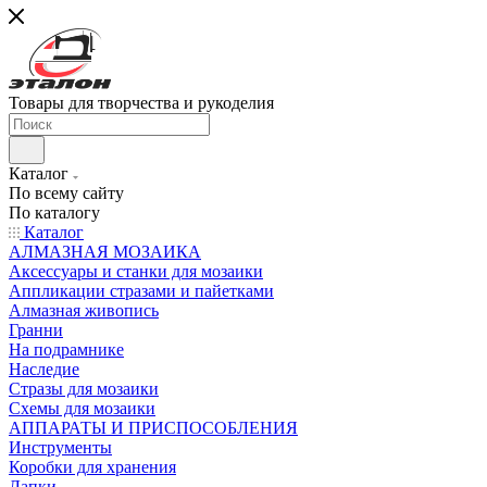
Товары для творчества и рукоделия
Каталог
По всему сайту
По каталогу
Каталог
АЛМАЗНАЯ МОЗАИКА
Аксессуары и станки для мозаики
Аппликации стразами и пайетками
Алмазная живопись
Гранни
На подрамнике
Наследие
Стразы для мозаики
Схемы для мозаики
АППАРАТЫ И ПРИСПОСОБЛЕНИЯ
Инструменты
Коробки для хранения
Лапки