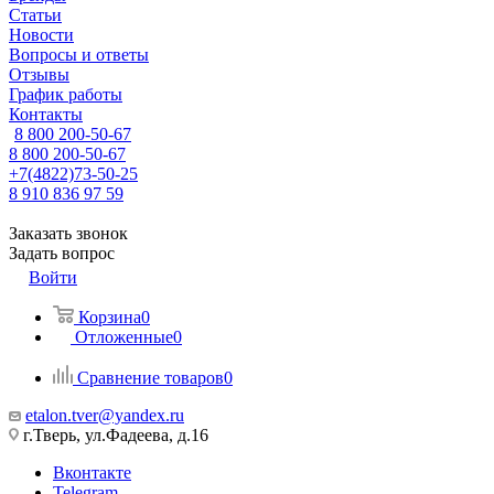
Статьи
Новости
Вопросы и ответы
Отзывы
График работы
Контакты
8 800 200-50-67
8 800 200-50-67
+7(4822)73-50-25
8 910 836 97 59
Заказать звонок
Задать вопрос
Войти
Корзина
0
Отложенные
0
Сравнение товаров
0
etalon.tver@yandex.ru
г.Тверь, ул.Фадеева, д.16
Вконтакте
Telegram