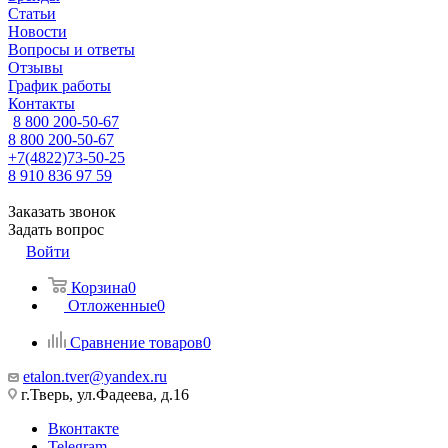
Статьи
Новости
Вопросы и ответы
Отзывы
График работы
Контакты
8 800 200-50-67
8 800 200-50-67
+7(4822)73-50-25
8 910 836 97 59
Заказать звонок
Задать вопрос
Войти
Корзина
0
Отложенные
0
Сравнение товаров
0
etalon.tver@yandex.ru
г.Тверь, ул.Фадеева, д.16
Вконтакте
Telegram