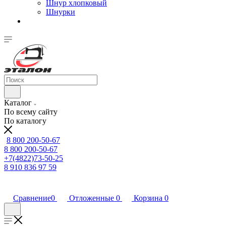
Шнур хлопковый
Шнурки
Каталог
По всему сайту
По каталогу
8 800 200-50-67
8 800 200-50-67
+7(4822)73-50-25
8 910 836 97 59
Сравнение
0
Отложенные
0
Корзина
0