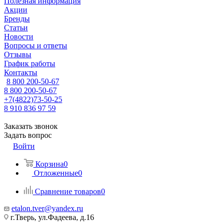
Полезная информация
Акции
Бренды
Статьи
Новости
Вопросы и ответы
Отзывы
График работы
Контакты
8 800 200-50-67
8 800 200-50-67
+7(4822)73-50-25
8 910 836 97 59
Заказать звонок
Задать вопрос
Войти
Корзина
0
Отложенные
0
Сравнение товаров
0
etalon.tver@yandex.ru
г.Тверь, ул.Фадеева, д.16