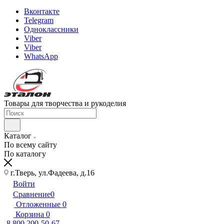
Вконтакте
Telegram
Одноклассники
Viber
Viber
WhatsApp
Товары для творчества и рукоделия
Каталог
По всему сайту
По каталогу
г.Тверь, ул.Фадеева, д.16
Войти
Сравнение
0
Отложенные
0
Корзина
0
8 800 200-50-67