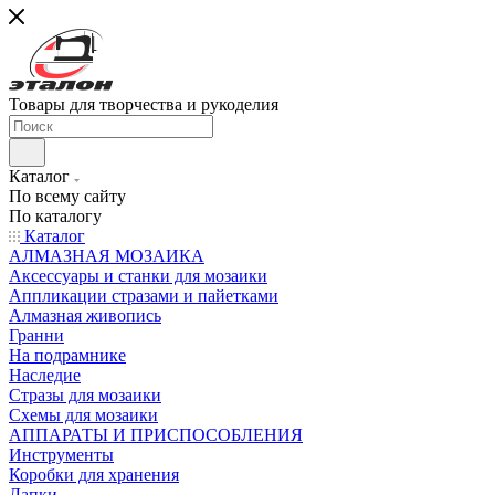
Товары для творчества и рукоделия
Каталог
По всему сайту
По каталогу
Каталог
АЛМАЗНАЯ МОЗАИКА
Аксессуары и станки для мозаики
Аппликации стразами и пайетками
Алмазная живопись
Гранни
На подрамнике
Наследие
Стразы для мозаики
Схемы для мозаики
АППАРАТЫ И ПРИСПОСОБЛЕНИЯ
Инструменты
Коробки для хранения
Лапки