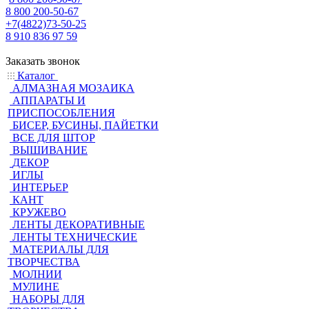
8 800 200-50-67
+7(4822)73-50-25
8 910 836 97 59
Заказать звонок
Каталог
АЛМАЗНАЯ МОЗАИКА
АППАРАТЫ И
ПРИСПОСОБЛЕНИЯ
БИСЕР, БУСИНЫ, ПАЙЕТКИ
ВСЕ ДЛЯ ШТОР
ВЫШИВАНИЕ
ДЕКОР
ИГЛЫ
ИНТЕРЬЕР
КАНТ
КРУЖЕВО
ЛЕНТЫ ДЕКОРАТИВНЫЕ
ЛЕНТЫ ТЕХНИЧЕСКИЕ
МАТЕРИАЛЫ ДЛЯ
ТВОРЧЕСТВА
МОЛНИИ
МУЛИНЕ
НАБОРЫ ДЛЯ