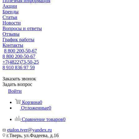
Полезная информация
Акции
Бренды
Статьи
Новости
Вопросы и ответы
Отзывы
График работы
Контакты
8 800 200-50-67
8 800 200-50-67
+7(4822)73-50-25
8 910 836 97 59
Заказать звонок
Задать вопрос
Войти
Корзина
0
Отложенные
0
Сравнение товаров
0
etalon.tver@yandex.ru
г.Тверь, ул.Фадеева, д.16