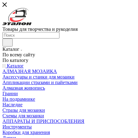
Товары для творчества и рукоделия
Каталог
По всему сайту
По каталогу
Каталог
АЛМАЗНАЯ МОЗАИКА
Аксессуары и станки для мозаики
Аппликации стразами и пайетками
Алмазная живопись
Гранни
На подрамнике
Наследие
Стразы для мозаики
Схемы для мозаики
АППАРАТЫ И ПРИСПОСОБЛЕНИЯ
Инструменты
Коробки для хранения
Лапки