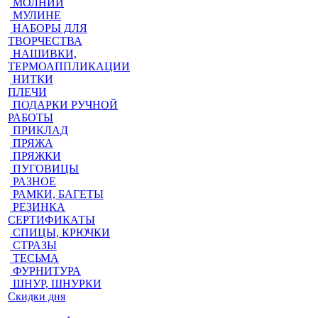
МОЛНИИ
МУЛИНЕ
НАБОРЫ ДЛЯ
ТВОРЧЕСТВА
НАШИВКИ,
ТЕРМОАППЛИКАЦИИ
НИТКИ
ПЛЕЧИ
ПОДАРКИ РУЧНОЙ
РАБОТЫ
ПРИКЛАД
ПРЯЖА
ПРЯЖКИ
ПУГОВИЦЫ
РАЗНОЕ
РАМКИ, БАГЕТЫ
РЕЗИНКА
СЕРТИФИКАТЫ
СПИЦЫ, КРЮЧКИ
СТРАЗЫ
ТЕСЬМА
ФУРНИТУРА
ШНУР, ШНУРКИ
Скидки дня