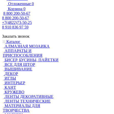
Отложенные
0
Корзина
0
8 800 200-50-67
8 800 200-50-67
+7(4822)73-50-25
8 910 836 97 59
Заказать звонок
Каталог
АЛМАЗНАЯ МОЗАИКА
АППАРАТЫ И
ПРИСПОСОБЛЕНИЯ
БИСЕР, БУСИНЫ, ПАЙЕТКИ
ВСЕ ДЛЯ ШТОР
ВЫШИВАНИЕ
ДЕКОР
ИГЛЫ
ИНТЕРЬЕР
КАНТ
КРУЖЕВО
ЛЕНТЫ ДЕКОРАТИВНЫЕ
ЛЕНТЫ ТЕХНИЧЕСКИЕ
МАТЕРИАЛЫ ДЛЯ
ТВОРЧЕСТВА