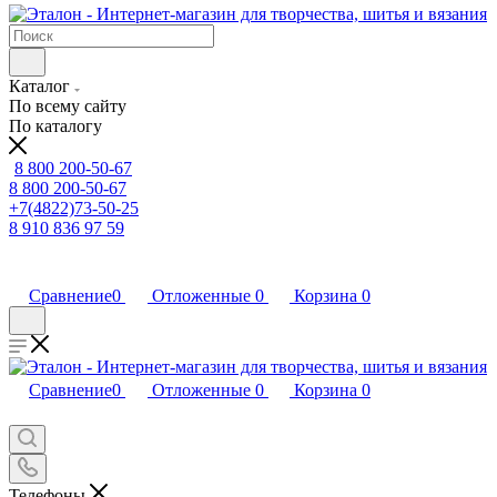
Каталог
По всему сайту
По каталогу
8 800 200-50-67
8 800 200-50-67
+7(4822)73-50-25
8 910 836 97 59
Сравнение
0
Отложенные
0
Корзина
0
Сравнение
0
Отложенные
0
Корзина
0
Телефоны