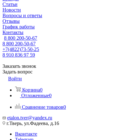
Статьи
Новости
Вопросы и ответы
Отзывы
График работы
Контакты
8 800 200-50-67
8 800 200-50-67
+7(4822)73-50-25
8 910 836 97 59
Заказать звонок
Задать вопрос
Войти
Корзина
0
Отложенные
0
Сравнение товаров
0
etalon.tver@yandex.ru
г.Тверь, ул.Фадеева, д.16
Вконтакте
Telegram