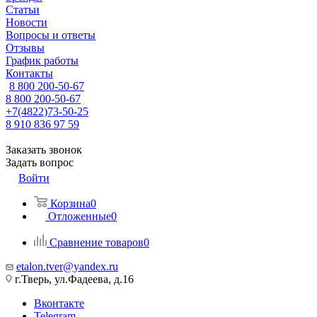
Статьи
Новости
Вопросы и ответы
Отзывы
График работы
Контакты
8 800 200-50-67
8 800 200-50-67
+7(4822)73-50-25
8 910 836 97 59
Заказать звонок
Задать вопрос
Войти
Корзина
0
Отложенные
0
Сравнение товаров
0
etalon.tver@yandex.ru
г.Тверь, ул.Фадеева, д.16
Вконтакте
Telegram