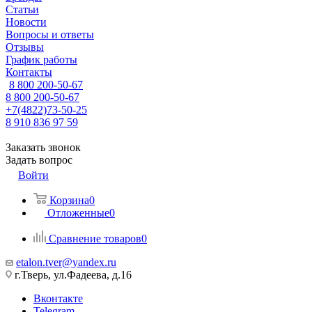
Статьи
Новости
Вопросы и ответы
Отзывы
График работы
Контакты
8 800 200-50-67
8 800 200-50-67
+7(4822)73-50-25
8 910 836 97 59
Заказать звонок
Задать вопрос
Войти
Корзина
0
Отложенные
0
Сравнение товаров
0
etalon.tver@yandex.ru
г.Тверь, ул.Фадеева, д.16
Вконтакте
Telegram