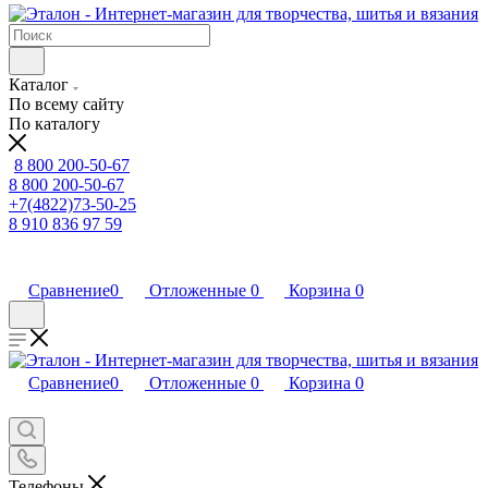
Каталог
По всему сайту
По каталогу
8 800 200-50-67
8 800 200-50-67
+7(4822)73-50-25
8 910 836 97 59
Сравнение
0
Отложенные
0
Корзина
0
Сравнение
0
Отложенные
0
Корзина
0
Телефоны