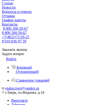
Статьи
Новости
Вопросы и ответы
Отзывы
График работы
Контакты
8 800 200-50-67
8 800 200-50-67
+7(4822)73-50-25
8 910 836 97 59
Заказать звонок
Задать вопрос
Войти
Корзина
0
Отложенные
0
Сравнение товаров
0
etalon.tver@yandex.ru
г.Тверь, ул.Фадеева, д.16
Вконтакте
Telegram