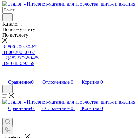
Каталог
По всему сайту
По каталогу
8 800 200-50-67
8 800 200-50-67
+7(4822)73-50-25
8 910 836 97 59
Сравнение
0
Отложенные
0
Корзина
0
Сравнение
0
Отложенные
0
Корзина
0
Телефоны