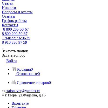
Статьи
Новости
Вопросы и ответы
Отзывы
График работы
Контакты
8 800 200-50-67
8 800 200-50-67
+7(4822)73-50-25
8 910 836 97 59
Заказать звонок
Задать вопрос
Войти
Корзина
0
Отложенные
0
Сравнение товаров
0
etalon.tver@yandex.ru
г.Тверь, ул.Фадеева, д.16
Вконтакте
Telegram