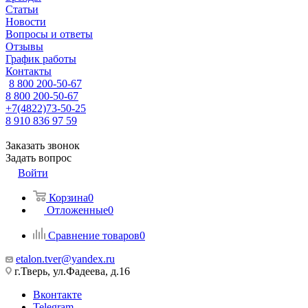
Статьи
Новости
Вопросы и ответы
Отзывы
График работы
Контакты
8 800 200-50-67
8 800 200-50-67
+7(4822)73-50-25
8 910 836 97 59
Заказать звонок
Задать вопрос
Войти
Корзина
0
Отложенные
0
Сравнение товаров
0
etalon.tver@yandex.ru
г.Тверь, ул.Фадеева, д.16
Вконтакте
Telegram