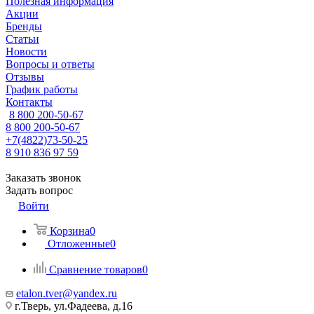
Полезная информация
Акции
Бренды
Статьи
Новости
Вопросы и ответы
Отзывы
График работы
Контакты
8 800 200-50-67
8 800 200-50-67
+7(4822)73-50-25
8 910 836 97 59
Заказать звонок
Задать вопрос
Войти
Корзина
0
Отложенные
0
Сравнение товаров
0
etalon.tver@yandex.ru
г.Тверь, ул.Фадеева, д.16