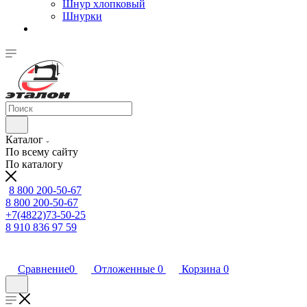
Шнур хлопковый
Шнурки
Каталог
По всему сайту
По каталогу
8 800 200-50-67
8 800 200-50-67
+7(4822)73-50-25
8 910 836 97 59
Сравнение
0
Отложенные
0
Корзина
0