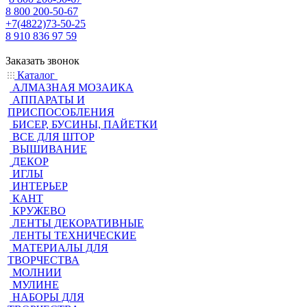
8 800 200-50-67
+7(4822)73-50-25
8 910 836 97 59
Заказать звонок
Каталог
АЛМАЗНАЯ МОЗАИКА
АППАРАТЫ И
ПРИСПОСОБЛЕНИЯ
БИСЕР, БУСИНЫ, ПАЙЕТКИ
ВСЕ ДЛЯ ШТОР
ВЫШИВАНИЕ
ДЕКОР
ИГЛЫ
ИНТЕРЬЕР
КАНТ
КРУЖЕВО
ЛЕНТЫ ДЕКОРАТИВНЫЕ
ЛЕНТЫ ТЕХНИЧЕСКИЕ
МАТЕРИАЛЫ ДЛЯ
ТВОРЧЕСТВА
МОЛНИИ
МУЛИНЕ
НАБОРЫ ДЛЯ