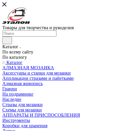
Товары для творчества и рукоделия
Каталог
По всему сайту
По каталогу
Каталог
АЛМАЗНАЯ МОЗАИКА
Аксессуары и станки для мозаики
Аппликации стразами и пайетками
Алмазная живопись
Гранни
На подрамнике
Наследие
Стразы для мозаики
Схемы для мозаики
АППАРАТЫ И ПРИСПОСОБЛЕНИЯ
Инструменты
Коробки для хранения
Лапки