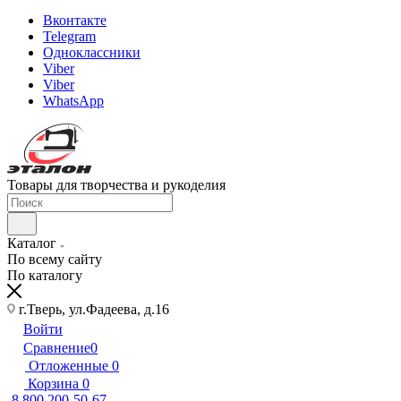
Вконтакте
Telegram
Одноклассники
Viber
Viber
WhatsApp
Товары для творчества и рукоделия
Каталог
По всему сайту
По каталогу
г.Тверь, ул.Фадеева, д.16
Войти
Сравнение
0
Отложенные
0
Корзина
0
8 800 200-50-67