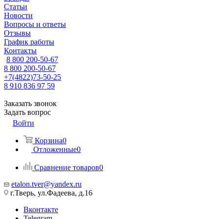
Статьи
Новости
Вопросы и ответы
Отзывы
График работы
Контакты
8 800 200-50-67
8 800 200-50-67
+7(4822)73-50-25
8 910 836 97 59
Заказать звонок
Задать вопрос
Войти
Корзина
0
Отложенные
0
Сравнение товаров
0
etalon.tver@yandex.ru
г.Тверь, ул.Фадеева, д.16
Вконтакте
Telegram