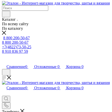
Каталог
По всему сайту
По каталогу
8 800 200-50-67
8 800 200-50-67
+7(4822)73-50-25
8 910 836 97 59
Сравнение
0
Отложенные
0
Корзина
0
Сравнение
0
Отложенные
0
Корзина
0
Телефоны