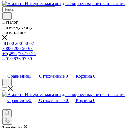
Каталог
По всему сайту
По каталогу
8 800 200-50-67
8 800 200-50-67
+7(4822)73-50-25
8 910 836 97 59
Сравнение
0
Отложенные
0
Корзина
0
Сравнение
0
Отложенные
0
Корзина
0
Телефоны