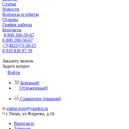
Статьи
Новости
Вопросы и ответы
Отзывы
График работы
Контакты
8 800 200-50-67
8 800 200-50-67
+7(4822)73-50-25
8 910 836 97 59
Заказать звонок
Задать вопрос
Войти
Корзина
0
Отложенные
0
Сравнение товаров
0
etalon.tver@yandex.ru
г.Тверь, ул.Фадеева, д.16
Вконтакте
Telegram