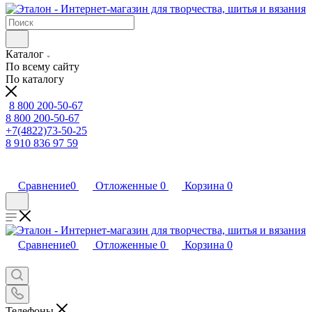
Каталог
По всему сайту
По каталогу
8 800 200-50-67
8 800 200-50-67
+7(4822)73-50-25
8 910 836 97 59
Сравнение
0
Отложенные
0
Корзина
0
Сравнение
0
Отложенные
0
Корзина
0
Телефоны