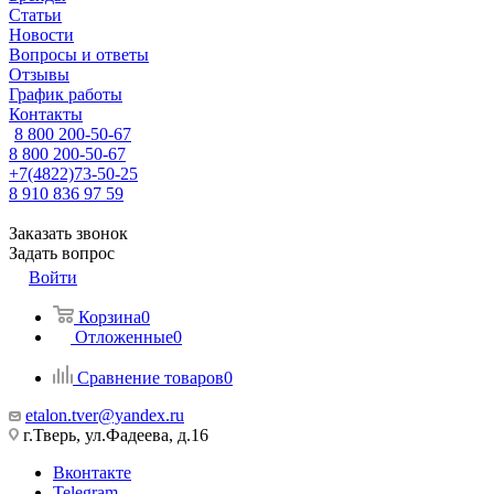
Статьи
Новости
Вопросы и ответы
Отзывы
График работы
Контакты
8 800 200-50-67
8 800 200-50-67
+7(4822)73-50-25
8 910 836 97 59
Заказать звонок
Задать вопрос
Войти
Корзина
0
Отложенные
0
Сравнение товаров
0
etalon.tver@yandex.ru
г.Тверь, ул.Фадеева, д.16
Вконтакте
Telegram