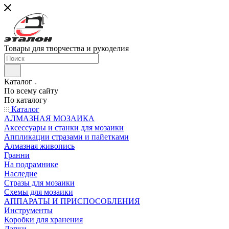
Товары для творчества и рукоделия
Каталог
По всему сайту
По каталогу
Каталог
АЛМАЗНАЯ МОЗАИКА
Аксессуары и станки для мозаики
Аппликации стразами и пайетками
Алмазная живопись
Гранни
На подрамнике
Наследие
Стразы для мозаики
Схемы для мозаики
АППАРАТЫ И ПРИСПОСОБЛЕНИЯ
Инструменты
Коробки для хранения
Лапки