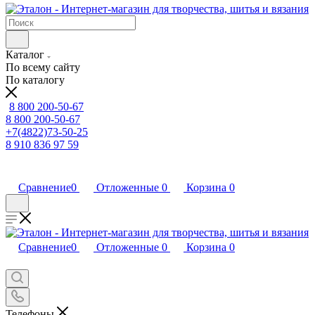
Каталог
По всему сайту
По каталогу
8 800 200-50-67
8 800 200-50-67
+7(4822)73-50-25
8 910 836 97 59
Сравнение
0
Отложенные
0
Корзина
0
Сравнение
0
Отложенные
0
Корзина
0
Телефоны