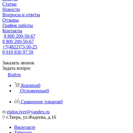
Статьи
Новости
Вопросы и ответы
Отзывы
График работы
Контакты
8 800 200-50-67
8 800 200-50-67
+7(4822)73-50-25
8 910 836 97 59
Заказать звонок
Задать вопрос
Войти
Корзина
0
Отложенные
0
Сравнение товаров
0
etalon.tver@yandex.ru
г.Тверь, ул.Фадеева, д.16
Вконтакте
Telegram