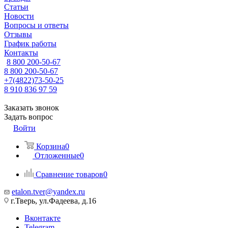
Статьи
Новости
Вопросы и ответы
Отзывы
График работы
Контакты
8 800 200-50-67
8 800 200-50-67
+7(4822)73-50-25
8 910 836 97 59
Заказать звонок
Задать вопрос
Войти
Корзина
0
Отложенные
0
Сравнение товаров
0
etalon.tver@yandex.ru
г.Тверь, ул.Фадеева, д.16
Вконтакте
Telegram