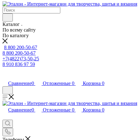
Каталог
По всему сайту
По каталогу
8 800 200-50-67
8 800 200-50-67
+7(4822)73-50-25
8 910 836 97 59
Сравнение
0
Отложенные
0
Корзина
0
Сравнение
0
Отложенные
0
Корзина
0
Телефоны