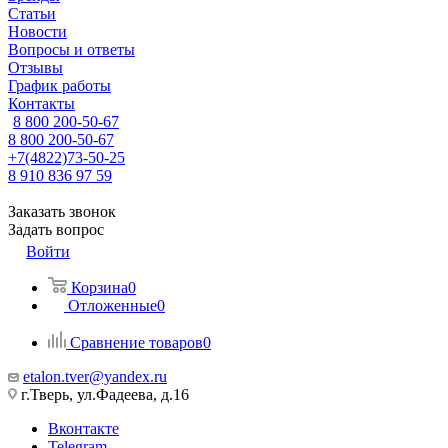
Статьи
Новости
Вопросы и ответы
Отзывы
График работы
Контакты
8 800 200-50-67
8 800 200-50-67
+7(4822)73-50-25
8 910 836 97 59
Заказать звонок
Задать вопрос
Войти
Корзина
0
Отложенные
0
Сравнение товаров
0
etalon.tver@yandex.ru
г.Тверь, ул.Фадеева, д.16
Вконтакте
Telegram