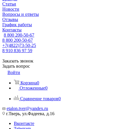
Статьи
Новости
Вопросы и ответы
Отзывы
График работы
Контакты
8 800 200-50-67
8 800 200-50-67
+7(4822)73-50-25
8 910 836 97 59
Заказать звонок
Задать вопрос
Войти
Корзина
0
Отложенные
0
Сравнение товаров
0
etalon.tver@yandex.ru
г.Тверь, ул.Фадеева, д.16
Вконтакте
Telegram