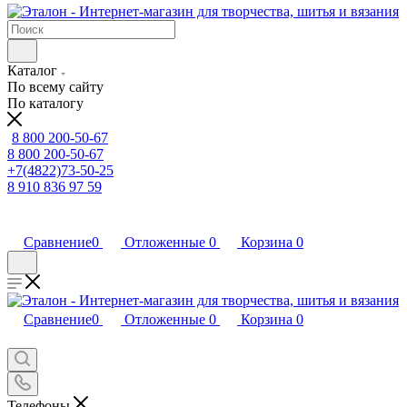
Каталог
По всему сайту
По каталогу
8 800 200-50-67
8 800 200-50-67
+7(4822)73-50-25
8 910 836 97 59
Сравнение
0
Отложенные
0
Корзина
0
Сравнение
0
Отложенные
0
Корзина
0
Телефоны