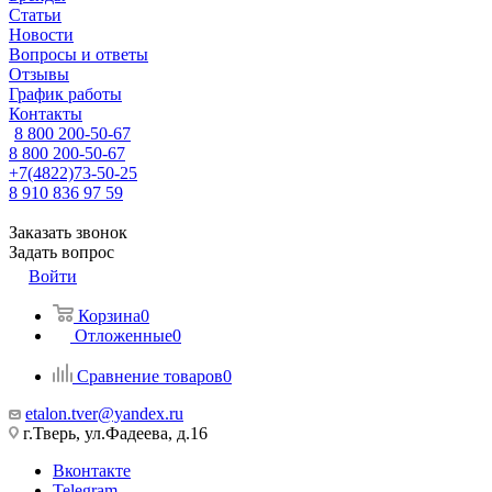
Статьи
Новости
Вопросы и ответы
Отзывы
График работы
Контакты
8 800 200-50-67
8 800 200-50-67
+7(4822)73-50-25
8 910 836 97 59
Заказать звонок
Задать вопрос
Войти
Корзина
0
Отложенные
0
Сравнение товаров
0
etalon.tver@yandex.ru
г.Тверь, ул.Фадеева, д.16
Вконтакте
Telegram