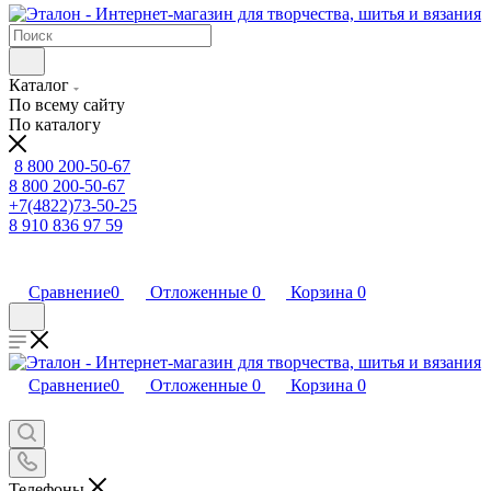
Каталог
По всему сайту
По каталогу
8 800 200-50-67
8 800 200-50-67
+7(4822)73-50-25
8 910 836 97 59
Сравнение
0
Отложенные
0
Корзина
0
Сравнение
0
Отложенные
0
Корзина
0
Телефоны