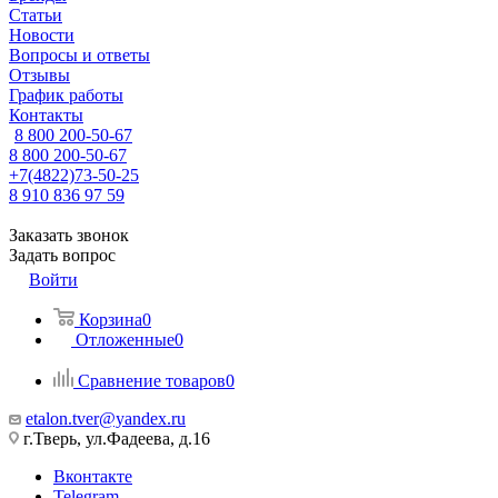
Статьи
Новости
Вопросы и ответы
Отзывы
График работы
Контакты
8 800 200-50-67
8 800 200-50-67
+7(4822)73-50-25
8 910 836 97 59
Заказать звонок
Задать вопрос
Войти
Корзина
0
Отложенные
0
Сравнение товаров
0
etalon.tver@yandex.ru
г.Тверь, ул.Фадеева, д.16
Вконтакте
Telegram