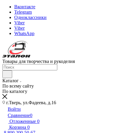
Вконтакте
Telegram
Одноклассники
Viber
Viber
WhatsApp
Товары для творчества и рукоделия
Каталог
По всему сайту
По каталогу
г.Тверь, ул.Фадеева, д.16
Войти
Сравнение
0
Отложенные
0
Корзина
0
8 800 200-50-67