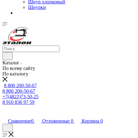
Шнур хлопковый
Шнурки
Каталог
По всему сайту
По каталогу
8 800 200-50-67
8 800 200-50-67
+7(4822)73-50-25
8 910 836 97 59
Сравнение
0
Отложенные
0
Корзина
0