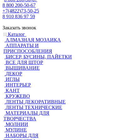
8 800 200-50-67
+7(4822)73-50-25
8 910 836 97 59
Заказать звонок
Каталог
АЛМАЗНАЯ МОЗАИКА
АППАРАТЫ И
ПРИСПОСОБЛЕНИЯ
БИСЕР, БУСИНЫ, ПАЙЕТКИ
ВСЕ ДЛЯ ШТОР
ВЫШИВАНИЕ
ДЕКОР
ИГЛЫ
ИНТЕРЬЕР
КАНТ
КРУЖЕВО
ЛЕНТЫ ДЕКОРАТИВНЫЕ
ЛЕНТЫ ТЕХНИЧЕСКИЕ
МАТЕРИАЛЫ ДЛЯ
ТВОРЧЕСТВА
МОЛНИИ
МУЛИНЕ
НАБОРЫ ДЛЯ