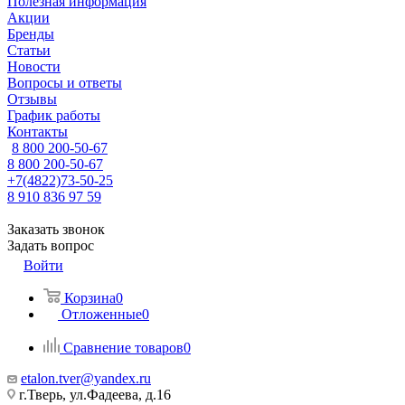
Полезная информация
Акции
Бренды
Статьи
Новости
Вопросы и ответы
Отзывы
График работы
Контакты
8 800 200-50-67
8 800 200-50-67
+7(4822)73-50-25
8 910 836 97 59
Заказать звонок
Задать вопрос
Войти
Корзина
0
Отложенные
0
Сравнение товаров
0
etalon.tver@yandex.ru
г.Тверь, ул.Фадеева, д.16