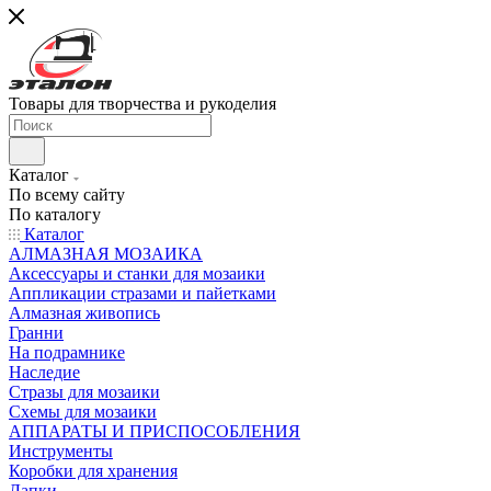
Товары для творчества и рукоделия
Каталог
По всему сайту
По каталогу
Каталог
АЛМАЗНАЯ МОЗАИКА
Аксессуары и станки для мозаики
Аппликации стразами и пайетками
Алмазная живопись
Гранни
На подрамнике
Наследие
Стразы для мозаики
Схемы для мозаики
АППАРАТЫ И ПРИСПОСОБЛЕНИЯ
Инструменты
Коробки для хранения
Лапки