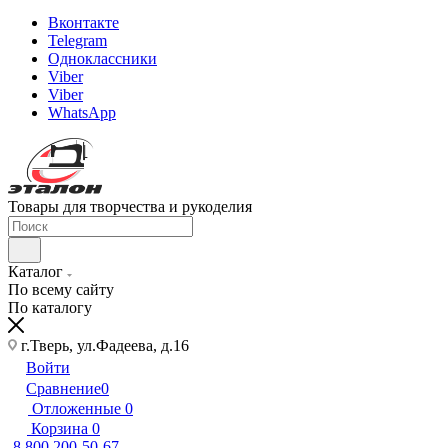
Вконтакте
Telegram
Одноклассники
Viber
Viber
WhatsApp
Товары для творчества и рукоделия
Каталог
По всему сайту
По каталогу
г.Тверь, ул.Фадеева, д.16
Войти
Сравнение
0
Отложенные
0
Корзина
0
8 800 200-50-67