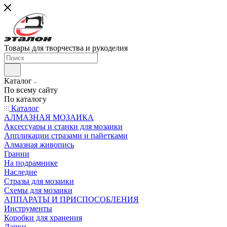
Товары для творчества и рукоделия
Каталог
По всему сайту
По каталогу
Каталог
АЛМАЗНАЯ МОЗАИКА
Аксессуары и станки для мозаики
Аппликации стразами и пайетками
Алмазная живопись
Гранни
На подрамнике
Наследие
Стразы для мозаики
Схемы для мозаики
АППАРАТЫ И ПРИСПОСОБЛЕНИЯ
Инструменты
Коробки для хранения
Лапки