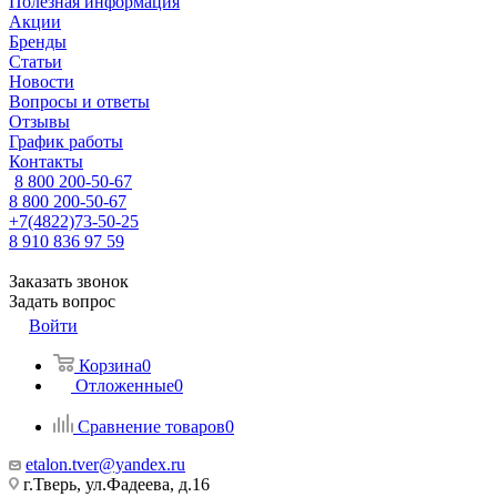
Полезная информация
Акции
Бренды
Статьи
Новости
Вопросы и ответы
Отзывы
График работы
Контакты
8 800 200-50-67
8 800 200-50-67
+7(4822)73-50-25
8 910 836 97 59
Заказать звонок
Задать вопрос
Войти
Корзина
0
Отложенные
0
Сравнение товаров
0
etalon.tver@yandex.ru
г.Тверь, ул.Фадеева, д.16