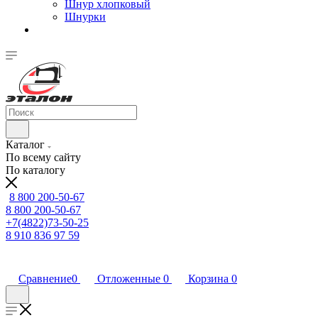
Шнур хлопковый
Шнурки
Каталог
По всему сайту
По каталогу
8 800 200-50-67
8 800 200-50-67
+7(4822)73-50-25
8 910 836 97 59
Сравнение
0
Отложенные
0
Корзина
0