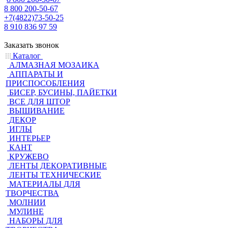
8 800 200-50-67
+7(4822)73-50-25
8 910 836 97 59
Заказать звонок
Каталог
АЛМАЗНАЯ МОЗАИКА
АППАРАТЫ И
ПРИСПОСОБЛЕНИЯ
БИСЕР, БУСИНЫ, ПАЙЕТКИ
ВСЕ ДЛЯ ШТОР
ВЫШИВАНИЕ
ДЕКОР
ИГЛЫ
ИНТЕРЬЕР
КАНТ
КРУЖЕВО
ЛЕНТЫ ДЕКОРАТИВНЫЕ
ЛЕНТЫ ТЕХНИЧЕСКИЕ
МАТЕРИАЛЫ ДЛЯ
ТВОРЧЕСТВА
МОЛНИИ
МУЛИНЕ
НАБОРЫ ДЛЯ