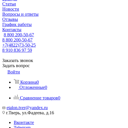
Статьи
Новости
Вопросы и ответы
Отзывы
График работы
Контакты
8 800 200-50-67
8 800 200-50-67
+7(4822)73-50-25
8 910 836 97 59
Заказать звонок
Задать вопрос
Войти
Корзина
0
Отложенные
0
Сравнение товаров
0
etalon.tver@yandex.ru
г.Тверь, ул.Фадеева, д.16
Вконтакте
Telegram