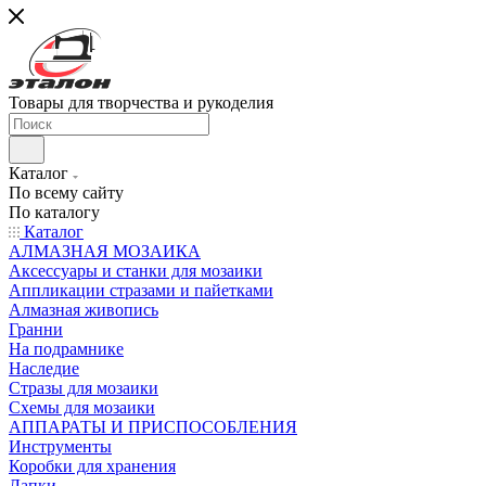
Товары для творчества и рукоделия
Каталог
По всему сайту
По каталогу
Каталог
АЛМАЗНАЯ МОЗАИКА
Аксессуары и станки для мозаики
Аппликации стразами и пайетками
Алмазная живопись
Гранни
На подрамнике
Наследие
Стразы для мозаики
Схемы для мозаики
АППАРАТЫ И ПРИСПОСОБЛЕНИЯ
Инструменты
Коробки для хранения
Лапки