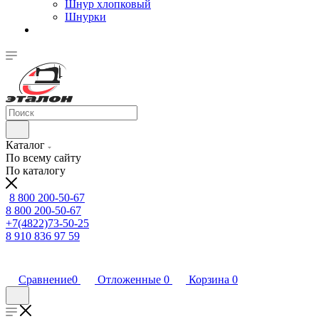
Шнур хлопковый
Шнурки
Каталог
По всему сайту
По каталогу
8 800 200-50-67
8 800 200-50-67
+7(4822)73-50-25
8 910 836 97 59
Сравнение
0
Отложенные
0
Корзина
0