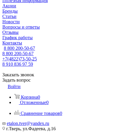
Полезная информация
Акции
Бренды
Статьи
Новости
Вопросы и ответы
Отзывы
График работы
Контакты
8 800 200-50-67
8 800 200-50-67
+7(4822)73-50-25
8 910 836 97 59
Заказать звонок
Задать вопрос
Войти
Корзина
0
Отложенные
0
Сравнение товаров
0
etalon.tver@yandex.ru
г.Тверь, ул.Фадеева, д.16