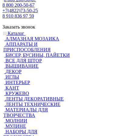
8 800 200-50-67
+7(4822)73-50-25
8 910 836 97 59
Заказать звонок
Каталог
АЛМАЗНАЯ МОЗАИКА
АППАРАТЫ И
ПРИСПОСОБЛЕНИЯ
БИСЕР, БУСИНЫ, ПАЙЕТКИ
ВСЕ ДЛЯ ШТОР
ВЫШИВАНИЕ
ДЕКОР
ИГЛЫ
ИНТЕРЬЕР
КАНТ
КРУЖЕВО
ЛЕНТЫ ДЕКОРАТИВНЫЕ
ЛЕНТЫ ТЕХНИЧЕСКИЕ
МАТЕРИАЛЫ ДЛЯ
ТВОРЧЕСТВА
МОЛНИИ
МУЛИНЕ
НАБОРЫ ДЛЯ