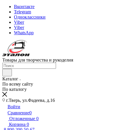
Вконтакте
Telegram
Одноклассники
Viber
Viber
WhatsApp
Товары для творчества и рукоделия
Каталог
По всему сайту
По каталогу
г.Тверь, ул.Фадеева, д.16
Войти
Сравнение
0
Отложенные
0
Корзина
0
8 800 200-50-67