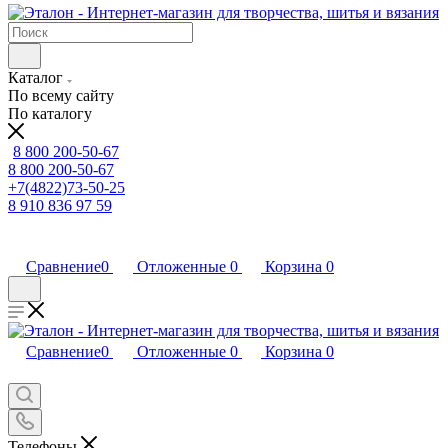
Каталог
По всему сайту
По каталогу
8 800 200-50-67
8 800 200-50-67
+7(4822)73-50-25
8 910 836 97 59
Сравнение
0
Отложенные
0
Корзина
0
Сравнение
0
Отложенные
0
Корзина
0
Телефоны