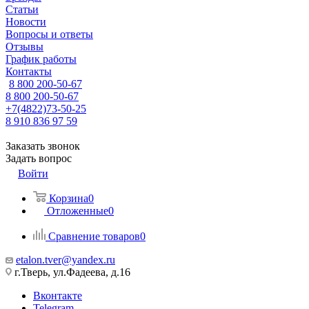
Статьи
Новости
Вопросы и ответы
Отзывы
График работы
Контакты
8 800 200-50-67
8 800 200-50-67
+7(4822)73-50-25
8 910 836 97 59
Заказать звонок
Задать вопрос
Войти
Корзина
0
Отложенные
0
Сравнение товаров
0
etalon.tver@yandex.ru
г.Тверь, ул.Фадеева, д.16
Вконтакте
Telegram